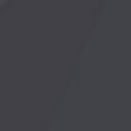
捷的体育服务。
全年无休客服