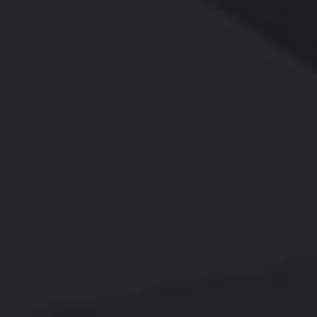
析：五大
联赛与比赛：本质区别与常见误
月足
解，一文读懂两...
欧战赛
心引擎 现
联赛与比赛：两种截然不同的竞技组织
欧洲足
..
形式 在体育与电子竞技领域，“...
欧洲五
查看详情
2026-07-23
查看详情
2026-