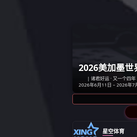
五大功能专区标签切换
一键切换你想了解的功能模块，内容直观明了，适合用户快
体育赛事
整合乐鱼体育官网旗下多类热门体育项目，包括