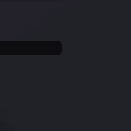
区”，支持乐鱼体育官网语音与字幕讲解，覆盖新老用
类更清晰，常见问题支持搜索直达。
，支持建议提交与分类响应。
APP，随时掌握赛事
造，乐鱼体育官网 App 提供高清直播、实时比
安全服务，助您畅享专业体育内容。
响应快速