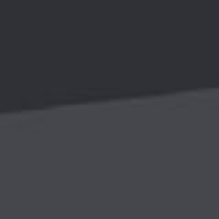
App下载
公司介绍
体育热讯
鱼体育官网
—— 比赛数据从这里