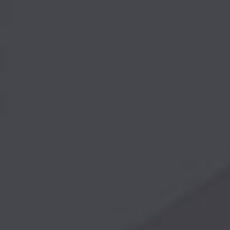
覆盖实时赛事
平台稳定流畅