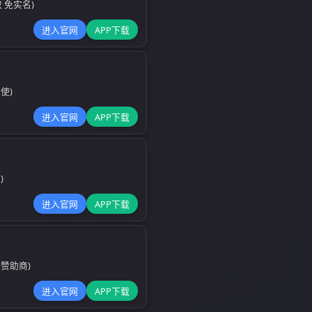
进
化方向。
荐系统上线，结合乐鱼体育官网用户偏好提供个性推
自动聚合平台高关注赛事，便于快速浏览。
，集中展示当日热议赛事与趋势。