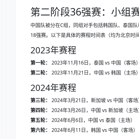
第二阶段36强赛：小组
中国队被分在C组，同组对手包括韩国队、泰国队
18强赛。以下是具体的赛程时间表（均为北京时
2023年赛程
第一轮：
2023年11月16日，泰国 vs 中国（客场
第二轮：
2023年11月21日，中国 vs 韩国（主场
2024年赛程
第三轮：
2024年3月21日，新加坡 vs 中国（客
第四轮：
2024年3月26日，中国 vs 新加坡（主
第五轮：
2024年6月6日，中国 vs 泰国（主场）
第六轮：
2024年6月11日，韩国 vs 中国（客场）