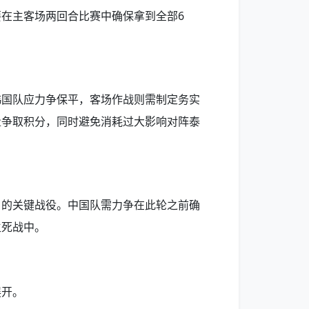
在主客场两回合比赛中确保拿到全部6
韩国队应力争保平，客场作战则需制定务实
量争取积分，同时避免消耗过大影响对阵泰
名的关键战役。中国队需力争在此轮之前确
生死战中。
展开。