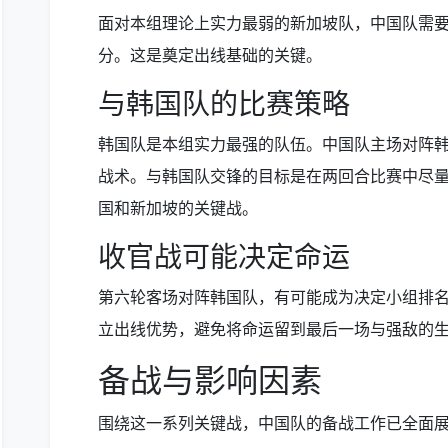
面对本组理论上实力最弱的新加坡队，中国队需要
分。这是奠定出线基础的关键。
与韩国队的比赛策略
韩国队是本组实力最强的队伍。中国队主场对阵
战术。与韩国队交锋的目标是在两回合比赛中尽
国和新加坡的关键战。
收官战可能决定命运
第六轮客场对阵韩国队，有可能成为决定小组排
立出线优势，避免将命运留到最后一场与强敌的
备战与影响因素
围绕这一系列关键战，中国队的备战工作已全面