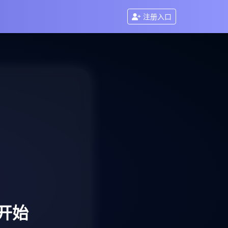
注册入口
开始