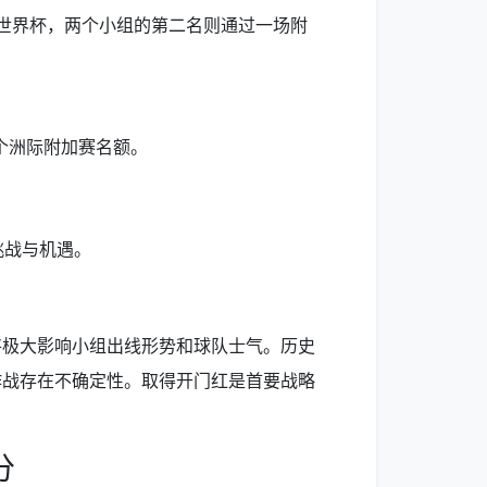
世界杯，两个小组的第二名则通过一场附
个洲际附加赛名额。
挑战与机遇。
将极大影响小组出线形势和球队士气。历史
作战存在不确定性。取得开门红是首要战略
分