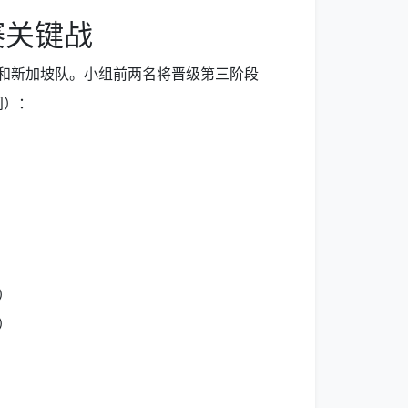
赛关键战
和新加坡队。小组前两名将晋级第三阶段
间）：
）
）
场）
场）