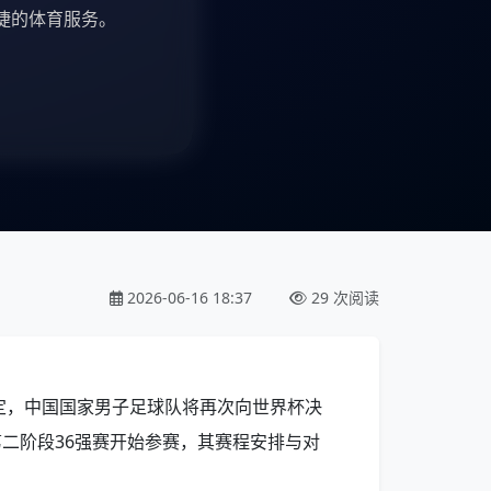
捷的体育服务。
2026-06-16 18:37
29 次阅读
确定，中国国家男子足球队将再次向世界杯决
二阶段36强赛开始参赛，其赛程安排与对