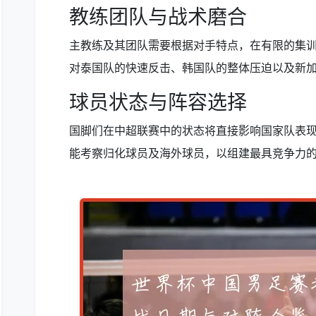
教练团队与战术磨合
主教练及其团队需要根据对手特点，在有限的集
对泰国队的快速反击、韩国队的整体压迫以及新
球员状态与阵容选择
国脚们在中超联赛中的状态将直接影响国家队表
能考察归化球员及海外球员，以组建最具竞争力