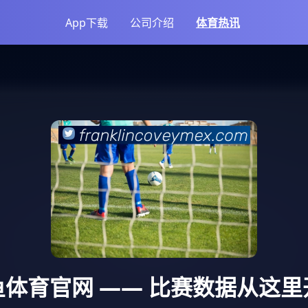
App下载
公司介绍
体育热讯
鱼体育官网
—— 比赛数据从这里