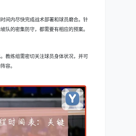
训时间内尽快完成战术部署和球员磨合。针
加坡队的密集防守，都需要有相应的预案。
现。教练组需密切关注球员身体状况，并可
的阵容。